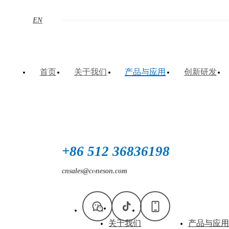
EN
首页
关于我们
产品与应用
创新研发
+86 512 36836198
cnsales@coneson.com
立即联系
关于我们
产品与应