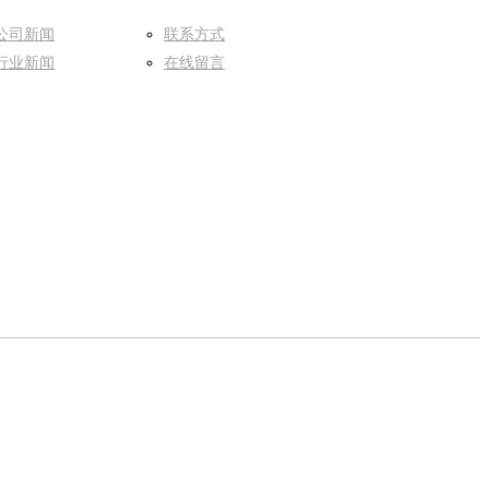
公司新闻
联系方式
行业新闻
在线留言