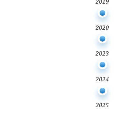
2019
2020
2023
2024
2025