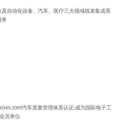
业及自动化设备、汽车、医疗三大领域线束集成系
服务
16949:2009汽车质量管理体系认证;成为国际电子工
C会员单位