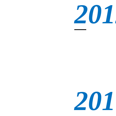
201
201