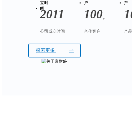
2011
100
1
+
公司成立时间
合作客户
产
探索更多