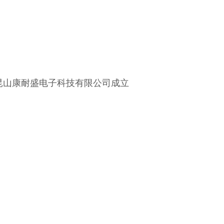
，昆山康耐盛电子科技有限公司成立