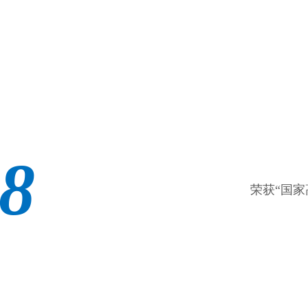
8
荣获“国家