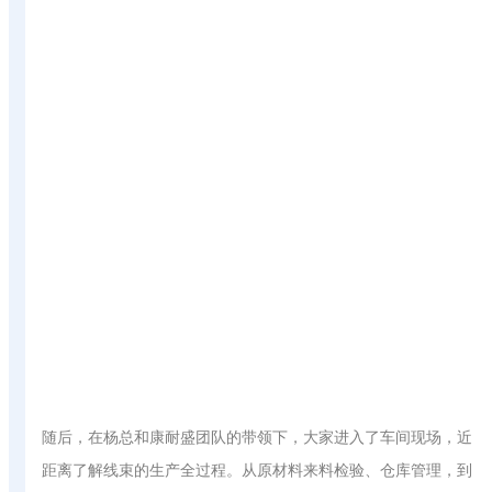
随后，在杨总和康耐盛团队的带领下，大家进入了车间现场，近
距离了解线束的生产全过程。从原材料来料检验、仓库管理，到