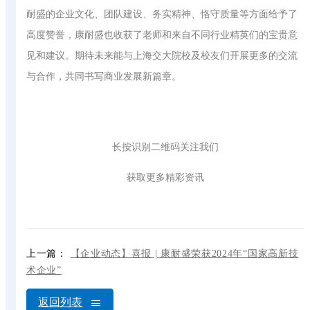
耐盛的企业文化、团队建设、务实精神、恪守质量等方面给予了
高度赞誉，康耐盛也收获了老师和来自不同行业精英们的宝贵意
见和建议。期待未来能与上海交大院校及校友们开展更多的交流
与合作，共同书写商业发展新篇章。
长按识别二维码关注我们
获取更多精彩资讯
上一篇：
【企业动态】喜报 | 康耐盛荣获2024年“国家高新技
术企业”
返回列表