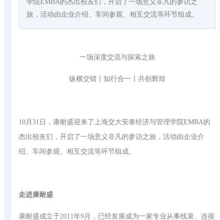
学院EMBA的杰出校友们，开启了一场意义非凡的参访之
旅，活动由企业介绍、车间参观、相互交流等环节组成。
一场深度交流与探索之旅
纵横交错丨知行合一丨共创辉煌
10月31日，康耐盛迎来了上海交大安泰经济与管理学院EMBA的
杰出校友们，开启了一场意义非凡的参访之旅，活动由企业介
绍、车间参观、相互交流等环节组成。
走进康耐盛
康耐盛成立于2011年9月，已经发展成为一家专业从事线束、连接