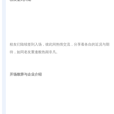
校友们陆续签到入场，彼此间热情交流，分享着各自的近况与期
待，如同老友重逢般热闹非凡。
开场致辞与企业介绍