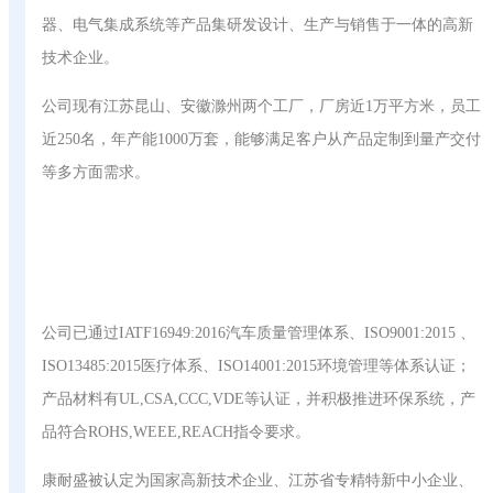
器、电气集成系统等产品集研发设计、生产与销售于一体的高新
技术企业。
公司现有江苏昆山、安徽滁州两个工厂，厂房近1万平方米，员工
近250名，年产能1000万套，能够满足客户从产品定制到量产交付
等多方面需求。
公司已通过IATF16949:2016汽车质量管理体系、ISO9001:2015 、
ISO13485:2015医疗体系、ISO14001:2015环境管理等体系认证；
产品材料有UL,CSA,CCC,VDE等认证，并积极推进环保系统，产
品符合ROHS,WEEE,REACH指令要求。
康耐盛被认定为国家高新技术企业、江苏省专精特新中小企业、