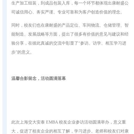
生产加工组装，到成品包装入库，每一个环节都体现出康耐盛公
司诚信用心、务实严谨、专业可靠和为客户创造价值的理念。
同时，校友们也在康耐盛的产品定位、车间物流、仓储管理、智
能制造、发展战略等方面，提出了很多有价值的意见与建议和经
验分享，在彼此真诚的交流中彰显了“参访、访学、相互学习进
步”的意义。
温馨合影留念，活动圆满落幕
此次上海交大安泰 EMBA 校友企业参访活动圆满举办，意义重
大，促进了校友企业的相互了解，学习进步。老师和校友们对康