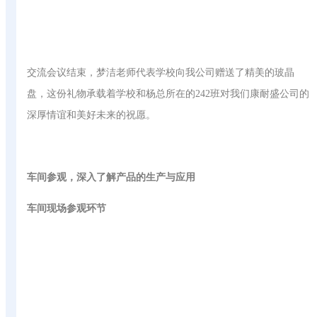
交流会议结束，梦洁老师代表学校向我公司赠送了精美的玻晶
盘，这份礼物承载着学校和杨总所在的242班对我们康耐盛公司的
深厚情谊和美好未来的祝愿。
车间参观，深入了解产品的生产与应用
车间现场参观环节